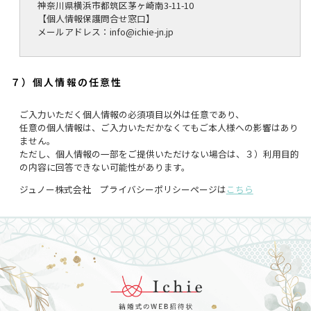
神奈川県横浜市都筑区茅ヶ崎南3-11-10
【個人情報保護問合せ窓口】
メールアドレス：info@ichie-jn.jp
７）個人情報の任意性
ご入力いただく個人情報の必須項目以外は任意であり、
任意の個人情報は、ご入力いただかなくてもご本人様への影響はあり
ません。
ただし、個人情報の一部をご提供いただけない場合は、３）利用目的
の内容に回答できない可能性があります。
ジュノー株式会社 プライバシーポリシーページは
こちら