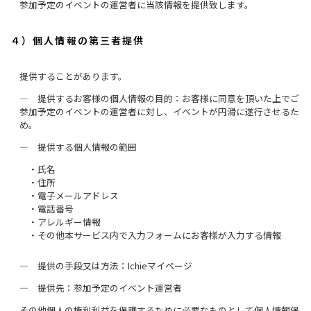
参加予定のイベントの運営者に当該情報を提供致します。
４）個人情報の第三者提供
提供することがあります。
― 提供するお客様の個人情報の目的：お客様に同意を頂いた上でご
参加予定のイベントの運営者に対し、イベントが円滑に遂行させるた
め。
― 提供する個人情報の範囲
・氏名
・住所
・電子メールアドレス
・電話番号
・アレルギー情報
・その他本サービス内で入力フォームにお客様が入力する情報
― 提供の手段又は方法：Ichieマイページ
― 提供先：参加予定のイベント運営者
その他個人の権利利益を保護するために必要なものとして個人情報保