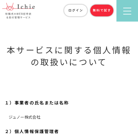
ログイン
無料で試す
本サービスに関する個人情報
の取扱いについて
１）事業者の氏名または名称
ジュノー株式会社
２）個人情報保護管理者