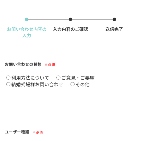
お問い合わせ内容の
入力内容のご確認
送信完了
入力
お問い合わせの種類
※必須
利用方法について
ご意見・ご要望
結婚式場様お問い合わせ
その他
ユーザー種類
※必須