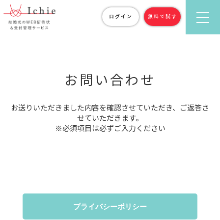
ログイン
無料で試す
お問い合わせ
お送りいただきました内容を確認させていただき、ご返答さ
せていただきます。
※必須項目は必ずご入力ください
プライバシーポリシー