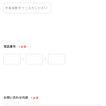
電話番号
※必須
-
-
お問い合わせ内容
※必須