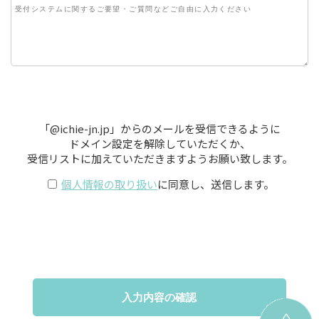
「@ichie-jn.jp」からのメールを受信できるように
ドメイン設定を解除していただくか、
受信リストに加えていただきますようお願い致します。
個人情報の取り扱い
に同意し、送信します。