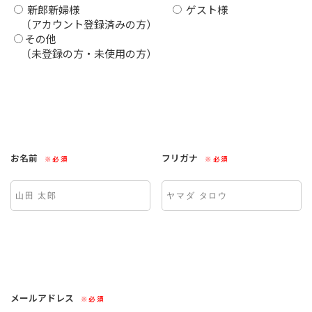
新郎新婦様
ゲスト様
（アカウント登録済みの方）
その他
（未登録の方・未使用の方）
お名前
フリガナ
※必須
※必須
メールアドレス
※必須