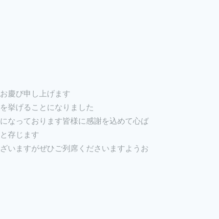
お慶び申し上げます
を挙げることになりました
になっております皆様に感謝を込めて心ば
と存じます
ざいますがぜひご列席くださいますようお