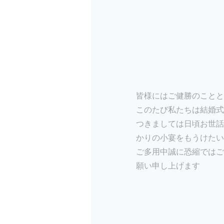
皆様にはご健勝のことと
このたび私たちは結婚式
つきましては日頃お世話
かりの小宴をもうけたい
ご多用中誠に恐縮ではご
願い申し上げます